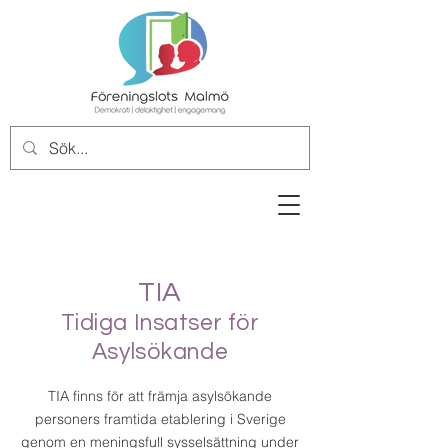
TIA
Tidiga Insatser för
Asylsökande
TIA finns för att främja asylsökande
personers framtida etablering i Sverige
genom en meningsfull sysselsättning under