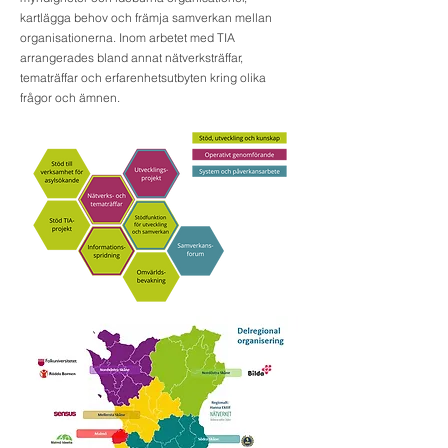
kartlägga behov och främja samverkan mellan
organisationerna. Inom arbetet med TIA
arrangerades bland annat nätverksträffar,
tematräffar och erfarenhetsutbyten kring olika
frågor och ämnen.