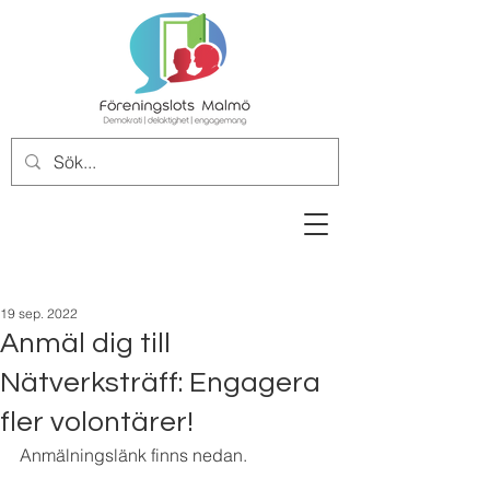
19 sep. 2022
Anmäl dig till
Nätverksträff: Engagera
fler volontärer!
Anmälningslänk finns nedan. 