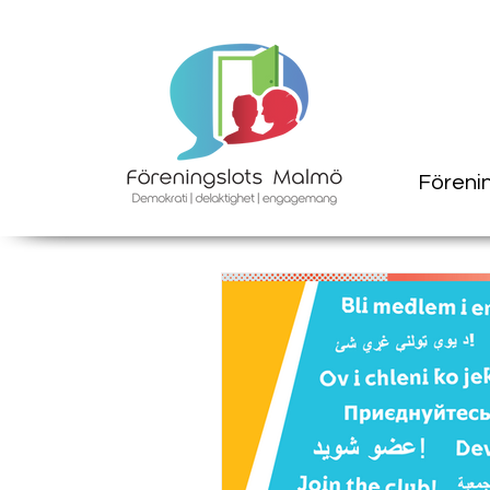
Föreni